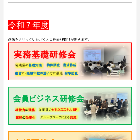
令和７年度
画像をクリックいただくと日程表(PDF)が開きます。