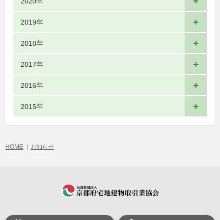
2020年
2019年
2018年
2017年
2016年
2015年
HOME
｜
お知らせ