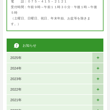
電 話：０７５－４１５－２１２１
受付時間：午前９時～午前１１時３０分・午後１時～午後
５時
（土曜日、日曜日、祝日、年末年始、お盆等を除きま
す。）
お知らせ
2025年
2024年
2023年
2022年
2021年