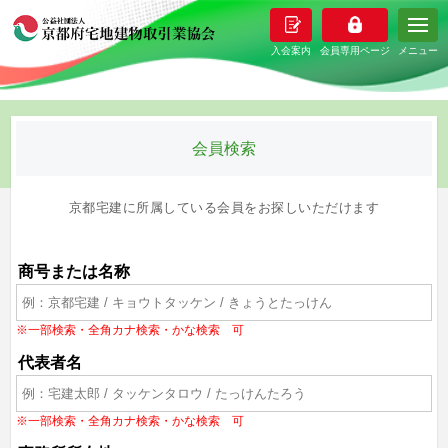
メニュー
会員検索
京都宅建に所属している会員をお探しいただけます
商号または名称
※一部検索・全角カナ検索・かな検索 可
代表者名
※一部検索・全角カナ検索・かな検索 可